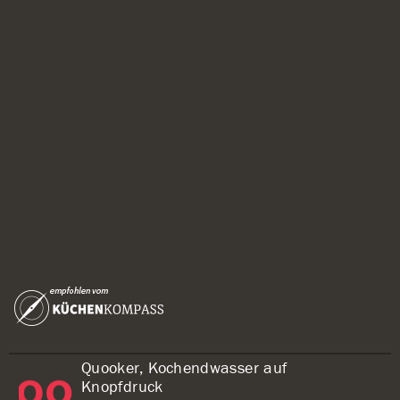
Quooker, Kochendwasser auf
Knopfdruck