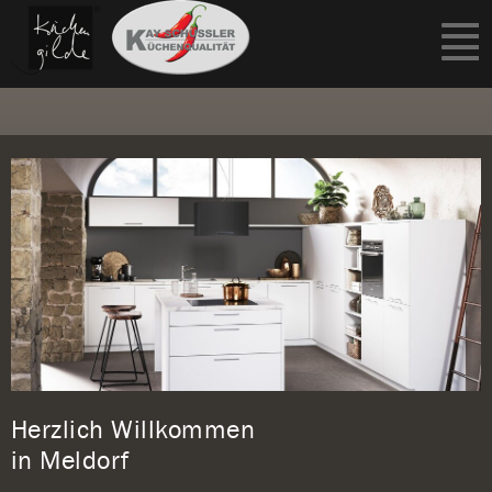
Herzlich Willkommen
in Meldorf