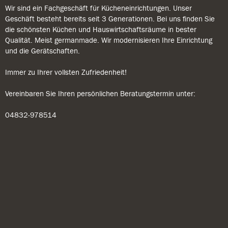
Wir sind ein Fachgeschäft für Kücheneinrichtungen. Unser
Geschäft besteht bereits seit 3 Generationen. Bei uns finden Sie
die schönsten Küchen und Hauswirtschaftsräume in bester
Qualität. Meist germanmade. Wir modernisieren Ihre Einrichtung
und die Gerätschaften.
Immer zu Ihrer vollsten Zufriedenheit!
Vereinbaren Sie Ihren persönlichen Beratungstermin unter:
04832-978514